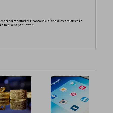
iù mani dai redattori di Finanzautile al fine di creare articoli e
alta qualità per i lettori