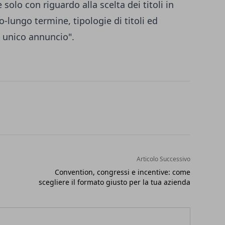
 solo con riguardo alla scelta dei titoli in
io-lungo termine, tipologie di titoli ed
 unico annuncio".
Articolo Successivo
Convention, congressi e incentive: come
scegliere il formato giusto per la tua azienda