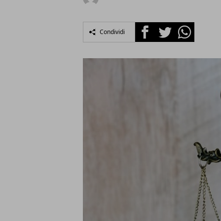
Facebook
Twitter
Whatsapp
Condividi