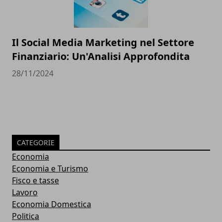
Il Social Media Marketing nel Settore
Finanziario: Un'Analisi Approfondita
28/11/2024
CATEGORIE
Economia
Economia e Turismo
Fisco e tasse
Lavoro
Economia Domestica
Politica