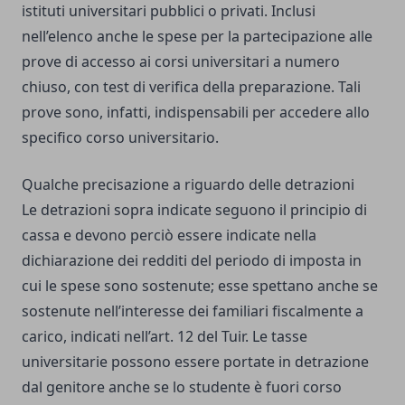
istituti universitari pubblici o privati. Inclusi
nell’elenco anche le spese per la partecipazione alle
prove di accesso ai corsi universitari a numero
chiuso, con test di verifica della preparazione. Tali
prove sono, infatti, indispensabili per accedere allo
specifico corso universitario.
Qualche precisazione a riguardo delle detrazioni
Le detrazioni sopra indicate seguono il principio di
cassa e devono perciò essere indicate nella
dichiarazione dei redditi del periodo di imposta in
cui le spese sono sostenute; esse spettano anche se
sostenute nell’interesse dei familiari fiscalmente a
carico, indicati nell’art. 12 del Tuir. Le tasse
universitarie possono essere portate in detrazione
dal genitore anche se lo studente è fuori corso