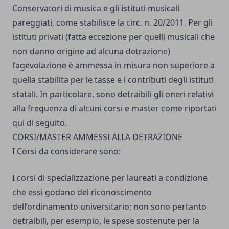
Conservatori di musica e gli istituti musicali
pareggiati, come stabilisce la circ. n. 20/2011. Per gli
istituti privati (fatta eccezione per quelli musicali che
non danno origine ad alcuna detrazione)
l’agevolazione è ammessa in misura non superiore a
quella stabilita per le tasse e i contributi degli istituti
statali. In particolare, sono detraibili gli oneri relativi
alla frequenza di alcuni corsi e master come riportati
qui di seguito.
CORSI/MASTER AMMESSI ALLA DETRAZIONE
I Corsi da considerare sono:
I corsi di specializzazione per laureati a condizione
che essi godano del riconoscimento
dell’ordinamento universitario; non sono pertanto
detraibili, per esempio, le spese sostenute per la