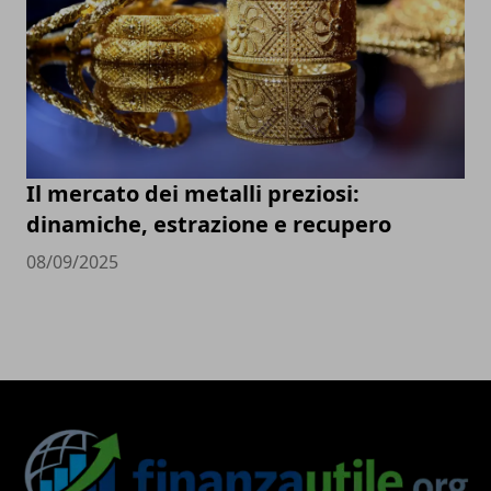
Il mercato dei metalli preziosi:
dinamiche, estrazione e recupero
08/09/2025