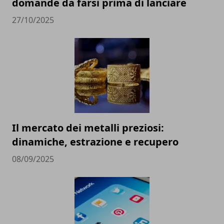
domande da farsi prima di lanciare
27/10/2025
Il mercato dei metalli preziosi:
dinamiche, estrazione e recupero
08/09/2025