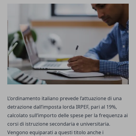
L’ordinamento italiano prevede l’attuazione di una
detrazione dall’imposta lorda IRPEF, pari al 19%,
calcolato sull’importo delle spese per la frequenza ai
corsi di istruzione secondaria e universitaria.
Vengono equiparati a questi titolo anche i