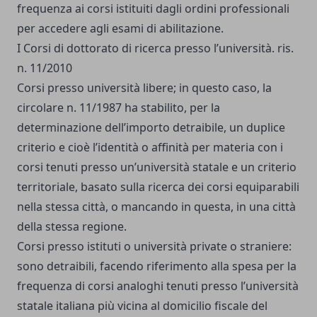
frequenza ai corsi istituiti dagli ordini professionali
per accedere agli esami di abilitazione.
I Corsi di dottorato di ricerca presso l’università. ris.
n. 11/2010
Corsi presso università libere; in questo caso, la
circolare n. 11/1987 ha stabilito, per la
determinazione dell’importo detraibile, un duplice
criterio e cioè l’identità o affinità per materia con i
corsi tenuti presso un’università statale e un criterio
territoriale, basato sulla ricerca dei corsi equiparabili
nella stessa città, o mancando in questa, in una città
della stessa regione.
Corsi presso istituti o università private o straniere:
sono detraibili, facendo riferimento alla spesa per la
frequenza di corsi analoghi tenuti presso l’università
statale italiana più vicina al domicilio fiscale del