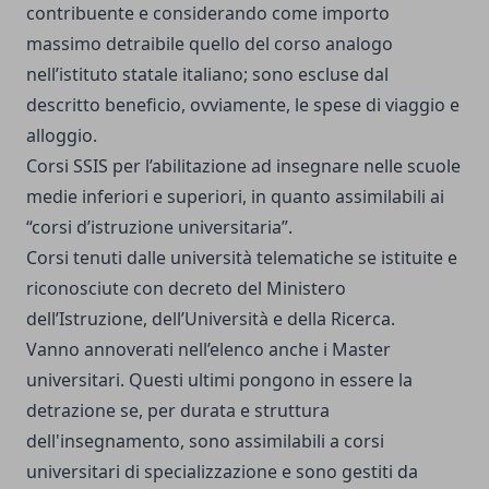
contribuente e considerando come importo
massimo detraibile quello del corso analogo
nell’istituto statale italiano; sono escluse dal
descritto beneficio, ovviamente, le spese di viaggio e
alloggio.
Corsi SSIS per l’abilitazione ad insegnare nelle scuole
medie inferiori e superiori, in quanto assimilabili ai
“corsi d’istruzione universitaria”.
Corsi tenuti dalle università telematiche se istituite e
riconosciute con decreto del Ministero
dell’Istruzione, dell’Università e della Ricerca.
Vanno annoverati nell’elenco anche i Master
universitari. Questi ultimi pongono in essere la
detrazione se, per durata e struttura
dell'insegnamento, sono assimilabili a corsi
universitari di specializzazione e sono gestiti da