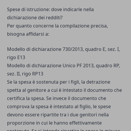
Spese di istruzione: dove indicarle nella
dichiarazione dei redditi?
Per quanto concerne la compilazione precisa,
bisogna affidarsi a:
Modello di dichiarazione 730/2013, quadro E, sez. I,
rigo E13
Modello di dichiarazione Unico PF 2013, quadro RP,
sez. II, rigo RP13
Se la spesa è sostenuta per i figli, la detrazione
spetta al genitore a cui è intestato il documento che
certifica la spesa. Se invece il documento che
comprova la spesa è intestato al figlio, le spese
devono essere ripartite tra i due genitori nella
proporzione in cui le hanno effettivamente