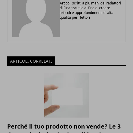
Articoli scritti a più mani dai redattori
di Finanzautile al fine di creare
articoli e approfondimenti di alta
qualità per i lettori
ARTICOLI CORRELATI
Perché il tuo prodotto non vende? Le 3