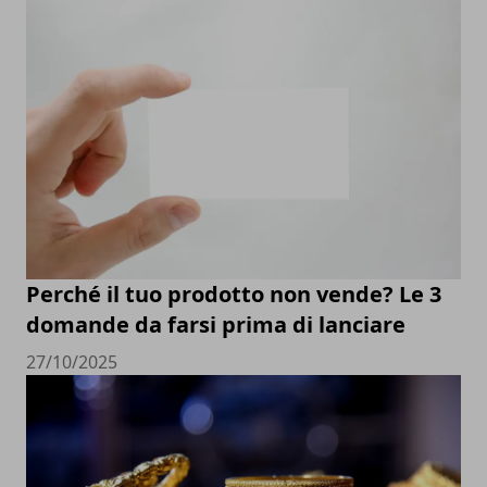
Perché il tuo prodotto non vende? Le 3
domande da farsi prima di lanciare
27/10/2025