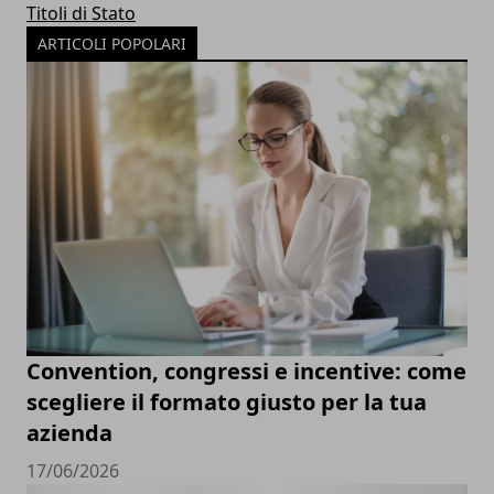
Titoli di Stato
ARTICOLI POPOLARI
Convention, congressi e incentive: come
scegliere il formato giusto per la tua
azienda
17/06/2026