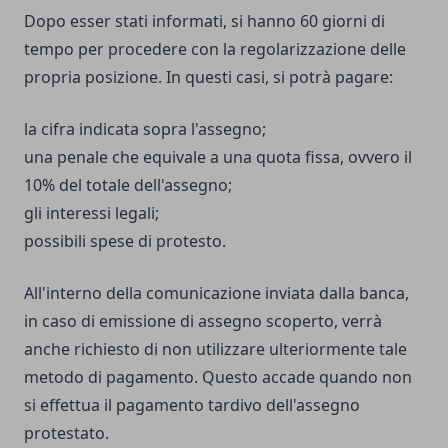
Dopo esser stati informati, si hanno 60 giorni di
tempo per procedere con la regolarizzazione delle
propria posizione. In questi casi, si potrà pagare:
la cifra indicata sopra l'assegno;
una penale che equivale a una quota fissa, ovvero il
10% del totale dell'assegno;
gli interessi legali;
possibili spese di protesto.
All'interno della comunicazione inviata dalla banca,
in caso di emissione di assegno scoperto, verrà
anche richiesto di non utilizzare ulteriormente tale
metodo di pagamento. Questo accade quando non
si effettua il pagamento tardivo dell'assegno
protestato.