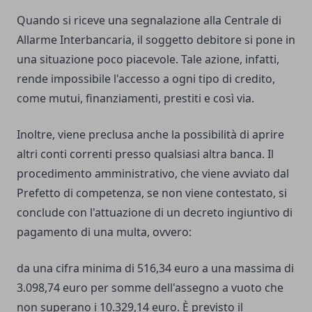
Quando si riceve una segnalazione alla Centrale di
Allarme Interbancaria, il soggetto debitore si pone in
una situazione poco piacevole. Tale azione, infatti,
rende impossibile l'accesso a ogni tipo di credito,
come mutui, finanziamenti, prestiti e così via.
Inoltre, viene preclusa anche la possibilità di aprire
altri conti correnti presso qualsiasi altra banca. Il
procedimento amministrativo, che viene avviato dal
Prefetto di competenza, se non viene contestato, si
conclude con l'attuazione di un decreto ingiuntivo di
pagamento di una multa, ovvero:
da una cifra minima di 516,34 euro a una massima di
3.098,74 euro per somme dell'assegno a vuoto che
non superano i 10.329,14 euro. È previsto il