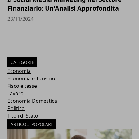
Finanziario: Un'Analisi Approfondita
28/11/2024
CATEGORIE
Economia
Economia e Turismo
Fisco e tasse
Lavoro
Economia Domestica
Politica
Titoli di Stato
ARTICOLI POPOLARI