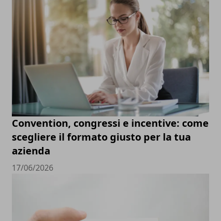
Convention, congressi e incentive: come
scegliere il formato giusto per la tua
azienda
17/06/2026