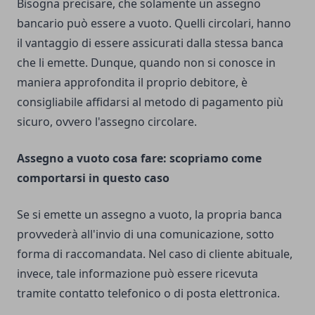
Bisogna precisare, che solamente un assegno
bancario può essere a vuoto. Quelli circolari, hanno
il vantaggio di essere assicurati dalla stessa banca
che li emette. Dunque, quando non si conosce in
maniera approfondita il proprio debitore, è
consigliabile affidarsi al metodo di pagamento più
sicuro, ovvero l'assegno circolare.
Assegno a vuoto cosa fare: scopriamo come
comportarsi in questo caso
Se si emette un assegno a vuoto, la propria banca
provvederà all'invio di una comunicazione, sotto
forma di raccomandata. Nel caso di cliente abituale,
invece, tale informazione può essere ricevuta
tramite contatto telefonico o di posta elettronica.