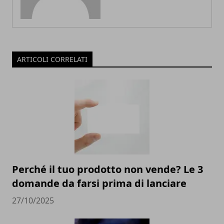
ARTICOLI CORRELATI
Perché il tuo prodotto non vende? Le 3
domande da farsi prima di lanciare
27/10/2025