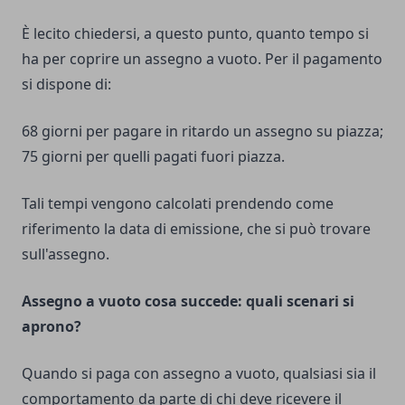
È lecito chiedersi, a questo punto,
quanto tempo si
ha per coprire un assegno a vuoto
. Per il pagamento
si dispone di:
68 giorni per pagare in ritardo un assegno su piazza;
75 giorni per quelli pagati fuori piazza.
Tali tempi vengono calcolati prendendo come
riferimento la data di emissione, che si può trovare
sull'assegno.
Assegno a vuoto cosa succede: quali scenari si
aprono?
Quando si paga con assegno a vuoto, qualsiasi sia il
comportamento da parte di chi deve ricevere il