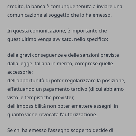
credito, la banca è comunque tenuta a inviare una
comunicazione al soggetto che lo ha emesso.
In questa comunicazione, è importante che
quest'ultimo venga avvisato, nello specifico:
delle gravi conseguenze e delle
sanzioni previste
dalla legge italiana
in merito, comprese quelle
accessorie;
dell'opportunità di poter regolarizzare la posizione,
effettuando un pagamento tardivo (di cui abbiamo
visto le tempistiche previste);
dell'impossibilità non poter emettere assegni, in
quanto viene revocata l'autorizzazione.
Se chi ha emesso l'assegno scoperto decide di