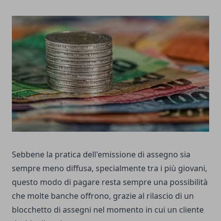
Sebbene la pratica dell'emissione di
assegno
sia
sempre meno diffusa, specialmente tra i più giovani,
questo modo di pagare resta sempre una possibilità
che molte banche offrono, grazie al rilascio di un
blocchetto di assegni nel momento in cui un cliente