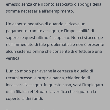
emesso senza che il conto associato disponga della
somma necessaria all'adempimento.
Un aspetto negativo di quando si riceve un
pagamento tramite assegno, è l'impossibilità di
sapere se quest'ultimo è scoperto. Non ci si accorge
nell'immediato di tale problematica e non è presente
alcun sistema online che consente di effettuare una
verifica.
L'unico modo per averne la certezza è quello di
recarsi presso la propria banca, chiedendo di
incassare l'assegno. In questo caso, sarà l'impiegato
della filiale a effettuare la verifica che riguarda la
copertura dei fondi.