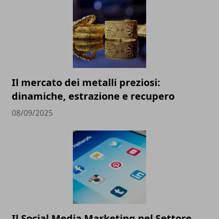
Il mercato dei metalli preziosi:
dinamiche, estrazione e recupero
08/09/2025
Il Social Media Marketing nel Settore