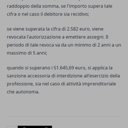
raddoppio della somma, se l'importo supera tale
cifra o nel caso il debitore sia recidivo;
se viene superata la cifra di 2.582 euro, viene
revocata l'autorizzazione a emettere assegni. Il
periodo di tale revoca va da un minimo di 2 anni a un
massimo di 5 anni;
quando si superano i 51.645,69 euro, si applica la
sanzione accessoria di interdizione all'esercizio della
professione, sia nel caso di attività imprenditoriale
che autonoma.