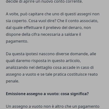
decide di aprire un nuovo conto corrente.
A volte, può capitare che uno di questi assegni non
sia coperto. Cosa vuol dire? Che il conto associato,
dal quale effettuare il prelievo del denaro, non
dispone della cifra necessaria a saldare il
pagamento.
Da questa ipotesi nascono diverse domande, alle
quali daremo risposta in questo articolo,
analizzando nel dettaglio cosa accade in caso di
assegno a vuoto e se tale pratica costituisce reato
penale.
Emissione assegno a vuoto: cosa significa?
Un assegno a vuoto non è altro che un pagamento