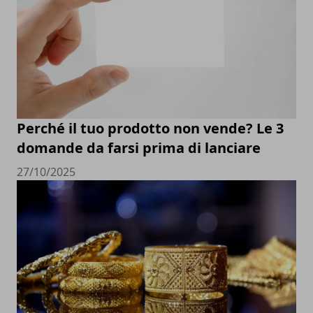
Perché il tuo prodotto non vende? Le 3
domande da farsi prima di lanciare
27/10/2025