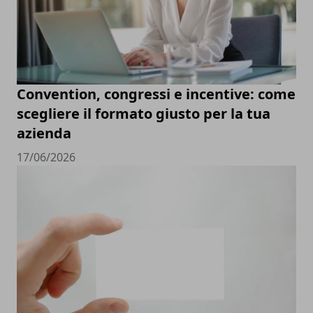
Convention, congressi e incentive: come
scegliere il formato giusto per la tua
azienda
17/06/2026