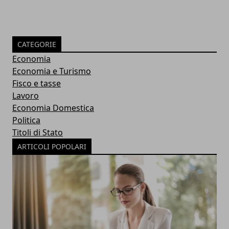
CATEGORIE
Economia
Economia e Turismo
Fisco e tasse
Lavoro
Economia Domestica
Politica
Titoli di Stato
ARTICOLI POPOLARI