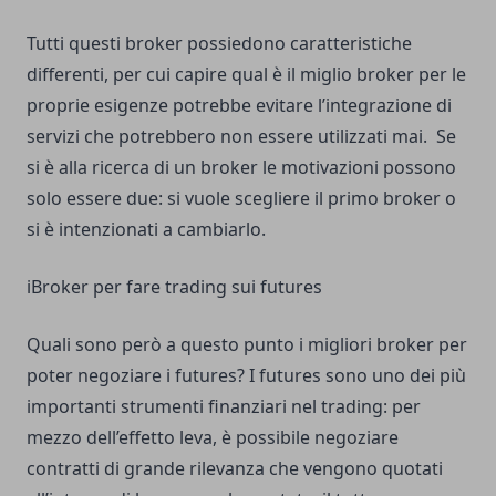
Tutti questi broker possiedono caratteristiche
differenti, per cui capire qual è il miglio broker per le
proprie esigenze potrebbe evitare l’integrazione di
servizi che potrebbero non essere utilizzati mai. Se
si è alla ricerca di un broker le motivazioni possono
solo essere due: si vuole scegliere il primo broker o
si è intenzionati a cambiarlo.
iBroker per fare trading sui futures
Quali sono però a questo punto i migliori broker per
poter negoziare i futures? I futures sono uno dei più
importanti strumenti finanziari nel trading: per
mezzo dell’effetto leva, è possibile negoziare
contratti di grande rilevanza che vengono quotati