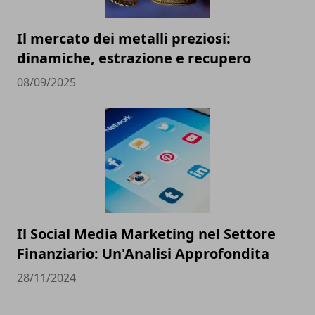
Il mercato dei metalli preziosi:
dinamiche, estrazione e recupero
08/09/2025
Il Social Media Marketing nel Settore
Finanziario: Un'Analisi Approfondita
28/11/2024