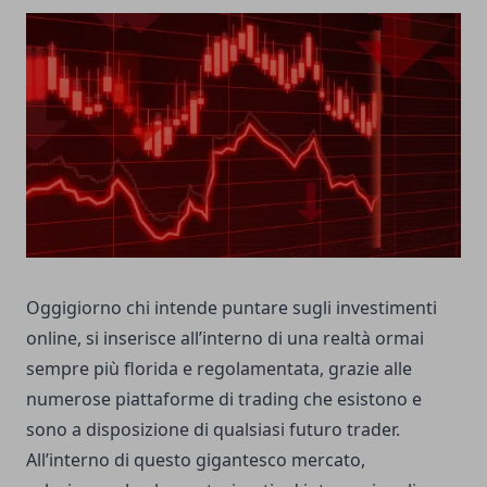
Oggigiorno chi intende puntare sugli investimenti
online, si inserisce all’interno di una realtà ormai
sempre più florida e regolamentata, grazie alle
numerose piattaforme di trading che esistono e
sono a disposizione di qualsiasi futuro trader.
All’interno di questo gigantesco mercato,