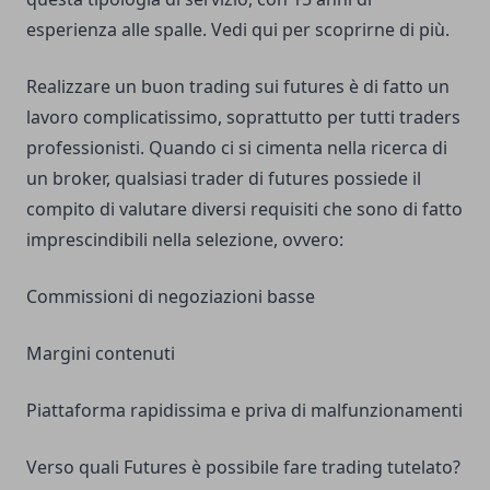
esperienza alle spalle.
Vedi qui
per scoprirne di più.
Realizzare un buon trading sui futures è di fatto un
lavoro complicatissimo, soprattutto per tutti traders
professionisti. Quando ci si cimenta nella ricerca di
un broker, qualsiasi trader di futures possiede il
compito di valutare diversi requisiti che sono di fatto
imprescindibili nella selezione, ovvero:
Commissioni di negoziazioni basse
Margini contenuti
Piattaforma rapidissima e priva di malfunzionamenti
Verso quali Futures è possibile fare trading tutelato?