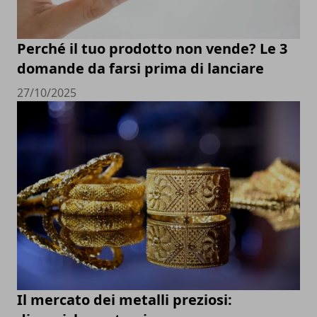
Perché il tuo prodotto non vende? Le 3
domande da farsi prima di lanciare
27/10/2025
Il mercato dei metalli preziosi: