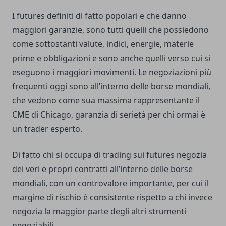
I futures definiti di fatto popolari e che danno
maggiori garanzie, sono tutti quelli che possiedono
come sottostanti valute, indici, energie, materie
prime e obbligazioni e sono anche quelli verso cui si
eseguono i maggiori movimenti. Le negoziazioni più
frequenti oggi sono all’interno delle borse mondiali,
che vedono come sua massima rappresentante il
CME di Chicago, garanzia di serietà per chi ormai è
un trader esperto.
Di fatto chi si occupa di trading sui futures negozia
dei veri e propri contratti all’interno delle borse
mondiali, con un controvalore importante, per cui il
margine di rischio è consistente rispetto a chi invece
negozia la maggior parte degli altri strumenti
negoziabili.