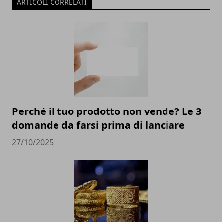
ARTICOLI CORRELATI
Perché il tuo prodotto non vende? Le 3
domande da farsi prima di lanciare
27/10/2025