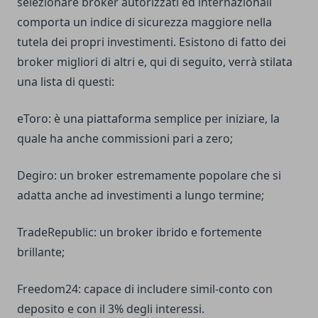
selezionare broker autorizzati ed internazionali
comporta un indice di sicurezza maggiore nella
tutela dei propri investimenti. Esistono di fatto dei
broker migliori di altri e, qui di seguito, verrà stilata
una lista di questi:
eToro: è una piattaforma semplice per iniziare, la
quale ha anche commissioni pari a zero;
Degiro: un broker estremamente popolare che si
adatta anche ad investimenti a lungo termine;
TradeRepublic: un broker ibrido e fortemente
brillante;
Freedom24: capace di includere simil-conto con
deposito e con il 3% degli interessi.