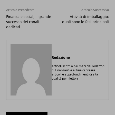
Articolo Precedente
Articolo Successivo
Finanza e social, il grande
Attività di imballaggio:
successo dei canali
quali sono le fasi principali
dedicati
Redazione
Articoli scritti a più mani dai redattori
di Finanzautile al fine di creare
articoli e approfondimenti di alta
qualità per i lettori