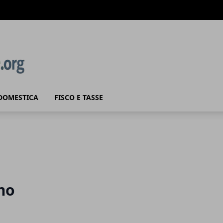
DOMESTICA
FISCO E TASSE
mo