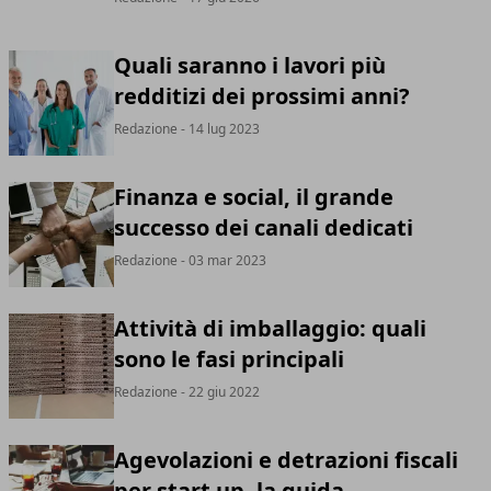
Quali saranno i lavori più
redditizi dei prossimi anni?
Redazione
- 14 lug 2023
Finanza e social, il grande
successo dei canali dedicati
Redazione
- 03 mar 2023
Attività di imballaggio: quali
sono le fasi principali
Redazione
- 22 giu 2022
Agevolazioni e detrazioni fiscali
per start up, la guida