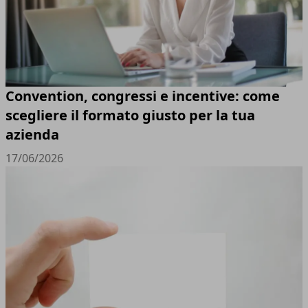
Convention, congressi e incentive: come
scegliere il formato giusto per la tua
azienda
17/06/2026