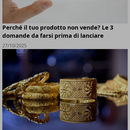
Perché il tuo prodotto non vende? Le 3
domande da farsi prima di lanciare
27/10/2025