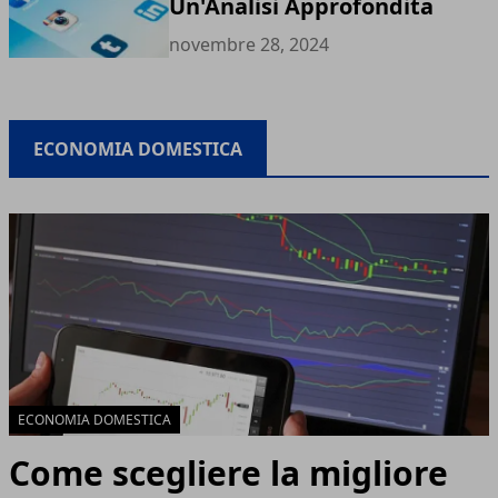
Un'Analisi Approfondita
novembre 28, 2024
ECONOMIA DOMESTICA
ECONOMIA DOMESTICA
Come scegliere la migliore