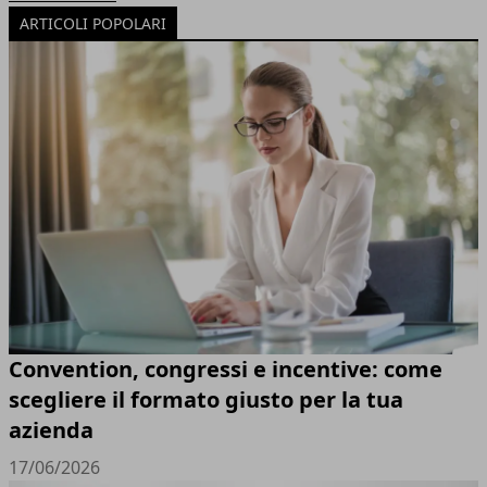
ARTICOLI POPOLARI
Convention, congressi e incentive: come
scegliere il formato giusto per la tua
azienda
17/06/2026