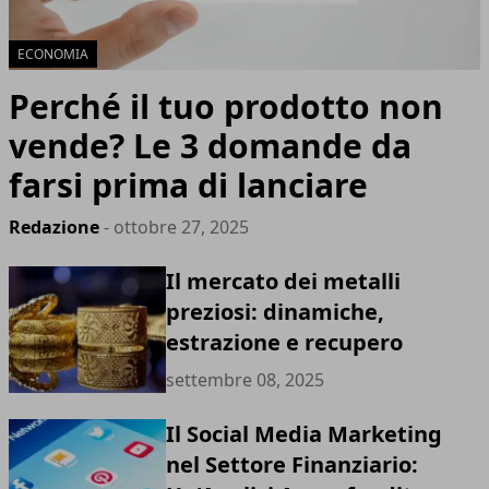
ECONOMIA
Perché il tuo prodotto non
vende? Le 3 domande da
farsi prima di lanciare
Redazione
- ottobre 27, 2025
Il mercato dei metalli
preziosi: dinamiche,
estrazione e recupero
settembre 08, 2025
Il Social Media Marketing
nel Settore Finanziario: