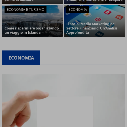
ECONOMIA E TURISMO
ECONOMIA
Il Social Media Marketing nel
Come risparmiare organizzando
Settore Finanziario: Un'Analisi
un viaggio in Islanda
Approfondita
ECONOMIA