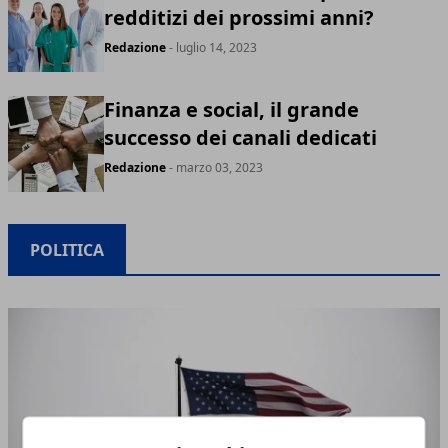
redditizi dei prossimi anni?
Redazione
- luglio 14, 2023
Finanza e social, il grande
successo dei canali dedicati
Redazione
- marzo 03, 2023
POLITICA