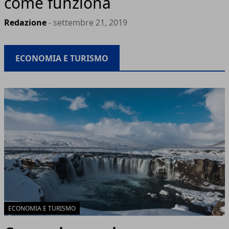
come funziona
Redazione
- settembre 21, 2019
ECONOMIA E TURISMO
ECONOMIA E TURISMO