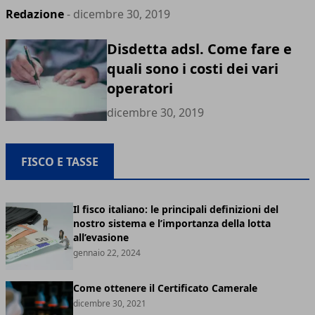
Redazione
- dicembre 30, 2019
Disdetta adsl. Come fare e
quali sono i costi dei vari
operatori
dicembre 30, 2019
FISCO E TASSE
Il fisco italiano: le principali definizioni del
nostro sistema e l’importanza della lotta
all’evasione
gennaio 22, 2024
Come ottenere il Certificato Camerale
dicembre 30, 2021