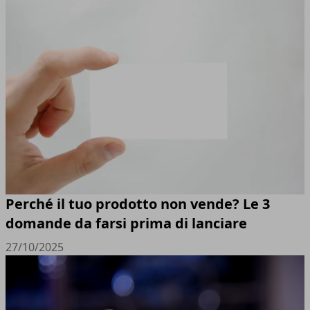
Perché il tuo prodotto non vende? Le 3
domande da farsi prima di lanciare
27/10/2025