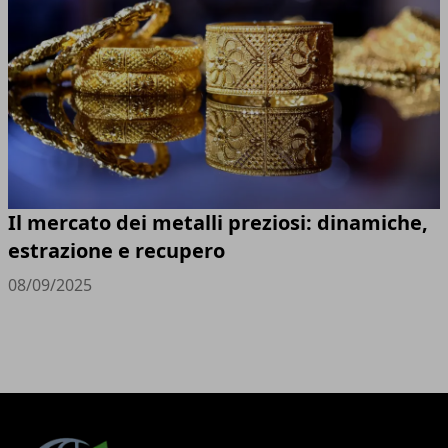
Il mercato dei metalli preziosi: dinamiche,
estrazione e recupero
08/09/2025