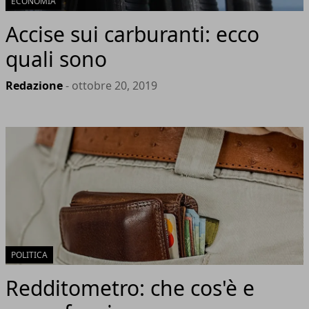
ECONOMIA
Accise sui carburanti: ecco
quali sono
Redazione
- ottobre 20, 2019
POLITICA
Redditometro: che cos'è e