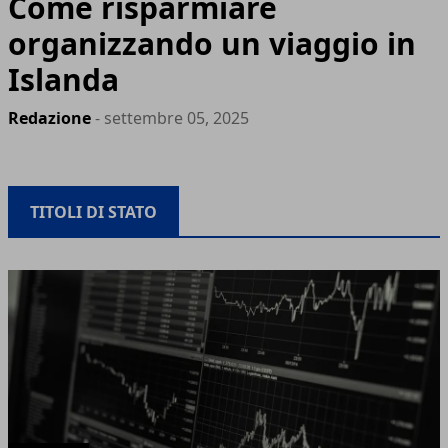
Come risparmiare
organizzando un viaggio in
Islanda
Redazione
- settembre 05, 2025
TITOLI DI STATO