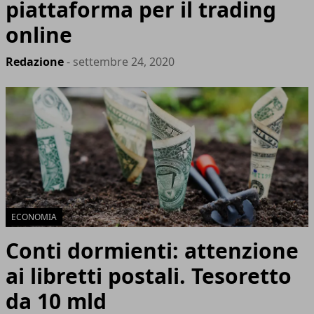
piattaforma per il trading
online
Redazione
- settembre 24, 2020
ECONOMIA
Conti dormienti: attenzione
ai libretti postali. Tesoretto
da 10 mld