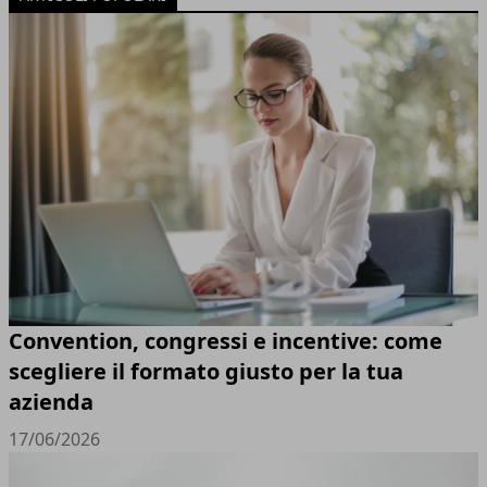
Convention, congressi e incentive: come
scegliere il formato giusto per la tua
azienda
17/06/2026