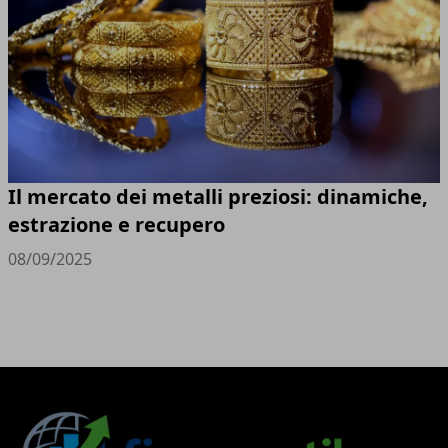
Il mercato dei metalli preziosi: dinamiche,
estrazione e recupero
08/09/2025