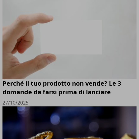
Perché il tuo prodotto non vende? Le 3
domande da farsi prima di lanciare
27/10/2025