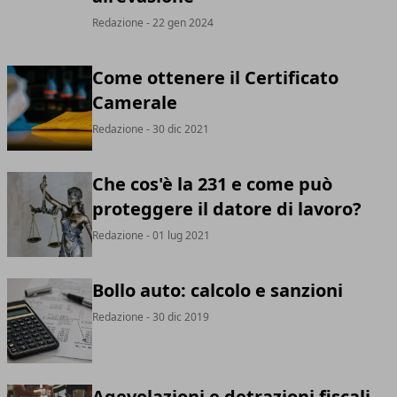
Redazione
- 22 gen 2024
Come ottenere il Certificato
Camerale
Redazione
- 30 dic 2021
Che cos'è la 231 e come può
proteggere il datore di lavoro?
Redazione
- 01 lug 2021
Bollo auto: calcolo e sanzioni
Redazione
- 30 dic 2019
Agevolazioni e detrazioni fiscali